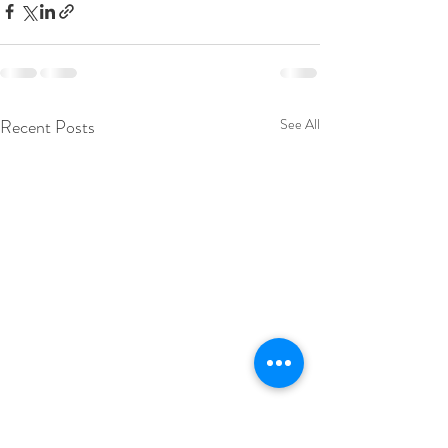
Recent Posts
See All