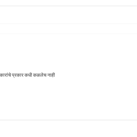
कारांचे प्रकार कधी कळलेच नाही