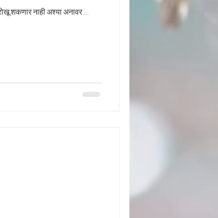
 रोखू शकणार नाही अश्या अनावर...