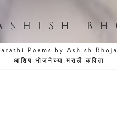
ASHISH B
arathi Poems by Ashish Bhoj
आशिष भोजनेच्या मराठी कविता